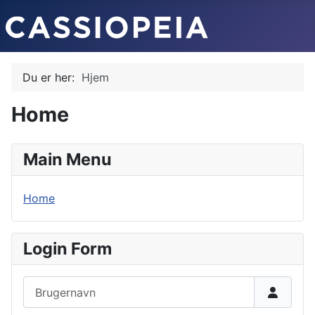
Du er her:
Hjem
Home
Main Menu
Home
Login Form
Brugernavn